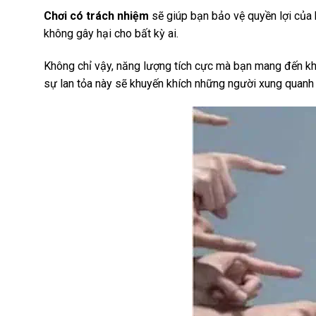
Chơi có trách nhiệm
sẽ giúp bạn bảo vệ quyền lợi của b
không gây hại cho bất kỳ ai.
Không chỉ vậy, năng lượng tích cực mà bạn mang đến khi 
sự lan tỏa này sẽ khuyến khích những người xung quanh 