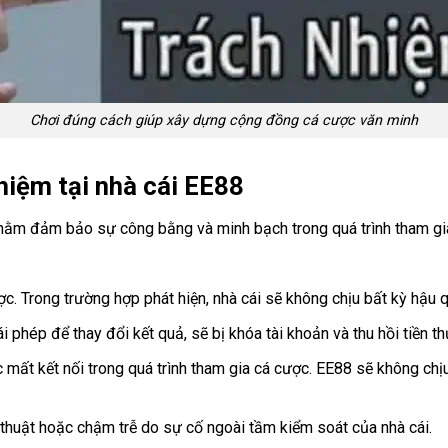
Chơi đúng cách giúp xây dựng cộng đồng cá cược văn minh
hiệm tại nhà cái EE88
 nhằm đảm bảo sự công bằng và minh bạch trong quá trình tham g
. Trong trường hợp phát hiện, nhà cái sẽ không chịu bất kỳ hậu 
 phép để thay đổi kết quả, sẽ bị khóa tài khoản và thu hồi tiền t
c mất kết nối trong quá trình tham gia cá cược. EE88 sẽ không chị
kỹ thuật hoặc chậm trễ do sự cố ngoài tầm kiểm soát của nhà cái.