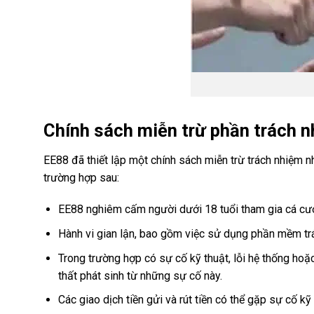
Chính sách miễn trừ phần trách n
EE88 đã thiết lập một chính sách miễn trừ trách nhiệm
trường hợp sau:
EE88 nghiêm cấm người dưới 18 tuổi tham gia cá cược
Hành vi gian lận, bao gồm việc sử dụng phần mềm trái
Trong trường hợp có sự cố kỹ thuật, lỗi hệ thống hoặ
thất phát sinh từ những sự cố này.
Các giao dịch tiền gửi và rút tiền có thể gặp sự cố 