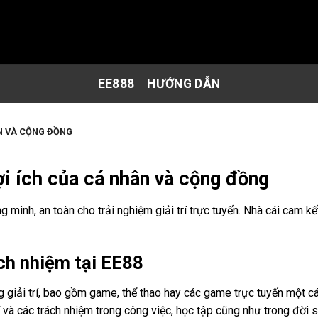
EE888
HƯỚNG DẪN
ÂN VÀ CỘNG ĐỒNG
ợi ích của cá nhân và cộng đồng
g minh, an toàn cho trải nghiệm giải trí trực tuyến. Nhà cái cam 
ách nhiệm tại EE88
g giải trí, bao gồm game, thể thao hay các game trực tuyến một c
í và các trách nhiệm trong công việc, học tập cũng như trong đời 