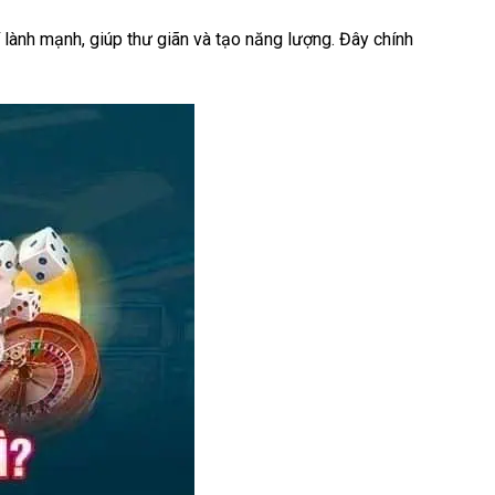
 lành mạnh, giúp thư giãn và tạo năng lượng. Đây chính