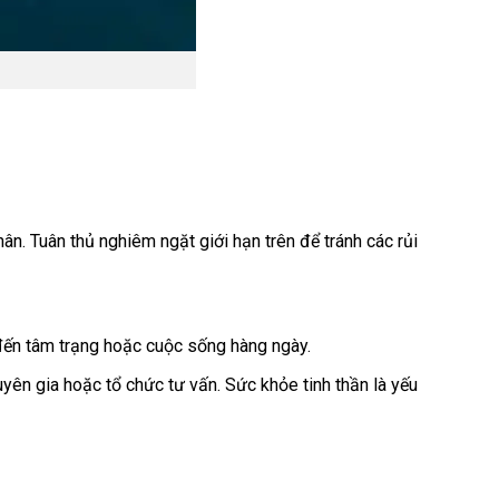
n. Tuân thủ nghiêm ngặt giới hạn trên để tránh các rủi
c đến tâm trạng hoặc cuộc sống hàng ngày.
ên gia hoặc tổ chức tư vấn. Sức khỏe tinh thần là yếu