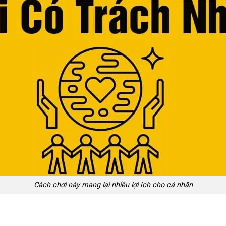
Cách chơi này mang lại nhiều lợi ích cho cá nhân