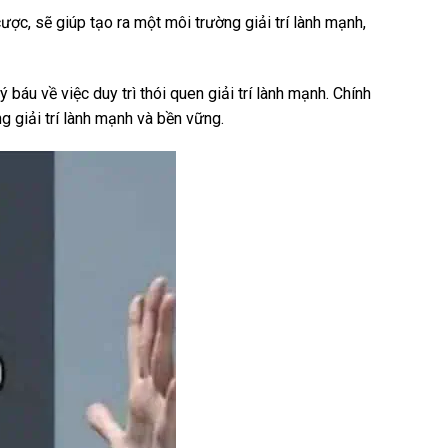
ược, sẽ giúp tạo ra một môi trường giải trí lành mạnh,
u về việc duy trì thói quen giải trí lành mạnh. Chính
 giải trí lành mạnh và bền vững.