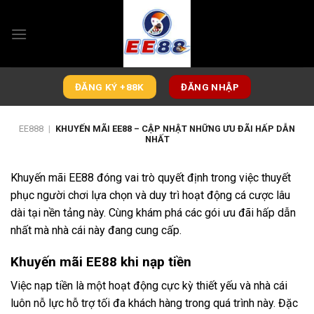
Bỏ
qua
nội
dung
ĐĂNG KÝ +88K
ĐĂNG NHẬP
EE888
|
KHUYẾN MÃI EE88 – CẬP NHẬT NHỮNG ƯU ĐÃI HẤP DẪN
NHẤT
Khuyến mãi EE88 đóng vai trò quyết định trong việc thuyết
phục người chơi lựa chọn và duy trì hoạt động cá cược lâu
dài tại nền tảng này. Cùng khám phá các gói ưu đãi hấp dẫn
nhất mà nhà cái này đang cung cấp.
Khuyến mãi EE88 khi nạp tiền
Việc nạp tiền là một hoạt động cực kỳ thiết yếu và nhà cái
luôn nỗ lực hỗ trợ tối đa khách hàng trong quá trình này. Đặc