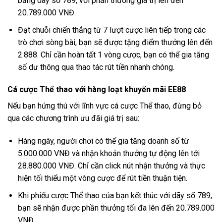
bằng dãy số 789, với phần thưởng giá trị lên đến
20.789.000 VNĐ.
Đạt chuỗi chiến thắng từ 7 lượt cược liên tiếp trong các
trò chơi sòng bài, bạn sẽ được tặng điểm thưởng lên đến
2.888. Chỉ cần hoàn tất 1 vòng cược, bạn có thể gia tăng
số dư thông qua thao tác rút tiền nhanh chóng.
Cá cược Thể thao với hàng loạt khuyến mãi EE88
Nếu bạn hứng thú với lĩnh vực cá cược Thể thao, đừng bỏ
qua các chương trình ưu đãi giá trị sau:
Hàng ngày, người chơi có thể gia tăng doanh số từ
5.000.000 VNĐ và nhận khoản thưởng tự động lên tới
28.880.000 VNĐ. Chỉ cần click nút nhận thưởng và thực
hiện tối thiểu một vòng cược để rút tiền thuận tiện.
Khi phiếu cược Thể thao của bạn kết thúc với dãy số 789,
bạn sẽ nhận được phần thưởng tối đa lên đến 20.789.000
VNĐ.