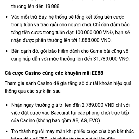
thưởng lên đến 18.888.
Vào mỗi thứ Bảy, hệ thống sẽ tổng kết tổng tiền cược
trong tuần và trao giải cho người chơi. Chỉ cần đảm bảo
tổng tiền cược trong tuần đạt 100.000.000 VNĐ, bạn sẽ
nhận được phần thưởng lên tới 1.888.000 VNĐ.
Bên cạnh đó, gói bảo hiểm dành cho Game bài cũng vô
cùng hấp dẫn với mức thưởng lên đến 31.789.000 VNĐ.
Cá cược Casino cùng các khuyến mãi EE88
Tham gia sảnh Casino để gia tăng số dư tài khoản hiệu quả
thông qua các sự kiện sau:
Nhận ngay thưởng giá trị lên đến 2.789.000 VNĐ chỉ với
việc đặt cược vào Baccarat tại các phòng chơi trực tiếp
của Casino (không bao gồm AB, AG, EVO).
Trở thành người may mắn khi phiếu cược của bạn kết thúc