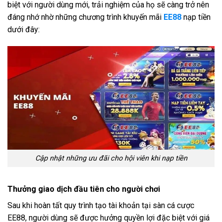
biệt với người dùng mới, trải nghiệm của họ sẽ càng trở nên
đáng nhớ nhờ những chương trình khuyến mãi
EE88
nạp tiền
dưới đây:
Cập nhật những ưu đãi cho hội viên khi nạp tiền
Thưởng giao dịch đầu tiên cho người chơi
Sau khi hoàn tất quy trình tạo tài khoản tại sàn cá cược
EE88, người dùng sẽ được hưởng quyền lợi đặc biệt với giá