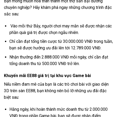
Bạn mong muốn hóa thân thành một thợ săn đại dương
chuyên nghiệp? Hãy khám phá ngay những chương trình đặc
sắc sau:
Vào mỗi thứ Bảy, người chơi may mắn sẽ được nhận các
phần quà giá trị được chọn ngẫu nhiên.
Chỉ cần đạt tổng tiền cược từ 30.000.000 VNĐ trong tuần,
bạn sẽ được hưởng ưu đãi lên tới 12.789.000 VNĐ.
Nhận thưởng đến 2.888.000 VNĐ mỗi ngày, chỉ cần đạt
tổng doanh thu từ 500.000 VNĐ trở lên.
Khuyến mãi EE88 giá trị tại khu vực Game bài
Nếu niềm đam mê của bạn là các trò chơi bài với giao diện
3D trên sàn EE88, bạn không nên bỏ lỡ những ưu đãi đặc
biệt sau:
Hằng ngày, khi hoàn thành mức doanh thu từ 2.000.000
VNĐ trong phần Game bài, bạn sẽ được nhận điểm