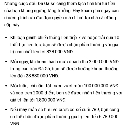
Những cuộc đấu Đá Gà sẽ càng thêm kịch tính khi túi tiền
của bạn không ngừng tăng trưởng. Hãy khám phá ngay các
chương trình ưu đãi độc quyền mà chỉ có tại nhà cái đẳng
cấp này:
Khi bạn giành chiến thắng liên tiếp 7 vé hoặc trải qua 10
thất bại liên tục, bạn sẽ được nhận phần thưởng với giá
trị cao nhất lên tới 828.000 VNĐ.
Mỗi ngày, khi hoàn thành mức doanh thu 2.000.000 VNĐ
trong các trận Đá Gà, bạn sẽ được hưởng khoản thưởng
lên đến 28.880.000 VNĐ.
Mỗi tuần, chỉ cần đặt cược vượt mức 100.000.000 VNĐ
và nạp trên 2000 điểm, bạn sẽ được nhận tiền thưởng với
giá trị lên tới 1.800.000 VNĐ.
Nếu may mắn sở hữu vé cược có số cuối 789, bạn cũng
có thể nhận được phần thưởng giá trị lên đến 6.789.000
VNĐ.