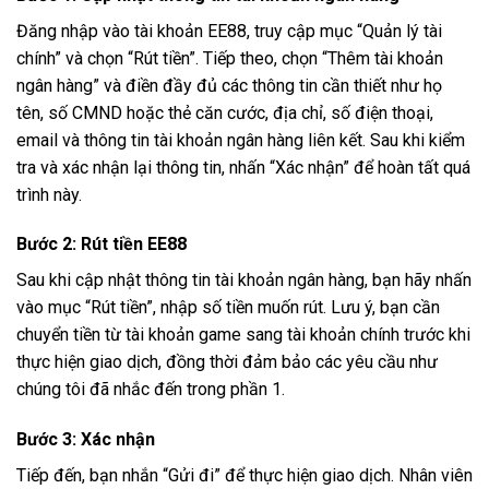
Đăng nhập vào tài khoản EE88, truy cập mục “Quản lý tài
chính” và chọn “Rút tiền”. Tiếp theo, chọn “Thêm tài khoản
ngân hàng” và điền đầy đủ các thông tin cần thiết như họ
tên, số CMND hoặc thẻ căn cước, địa chỉ, số điện thoại,
email và thông tin tài khoản ngân hàng liên kết. Sau khi kiểm
tra và xác nhận lại thông tin, nhấn “Xác nhận” để hoàn tất quá
trình này.
Bước 2: Rút tiền EE88
Sau khi cập nhật thông tin tài khoản ngân hàng, bạn hãy nhấn
vào mục “Rút tiền”, nhập số tiền muốn rút. Lưu ý, bạn cần
chuyển tiền từ tài khoản game sang tài khoản chính trước khi
thực hiện giao dịch, đồng thời đảm bảo các yêu cầu như
chúng tôi đã nhắc đến trong phần 1.
Bước 3: Xác nhận
Tiếp đến, bạn nhắn “Gửi đi” để thực hiện giao dịch. Nhân viên