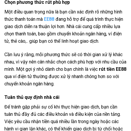
Chọn phương thức rút phù hợp
Một điều quan trọng nữa là bạn cần xác định rõ những hình
thức thanh toán mà
EE88
đang hỗ trợ để quá trình thực hiện
giao dịch diễn ra thuận lợi hơn. Nhà cái cung cấp nhiều lựa
chọn thanh toán, bao gồm chuyển khoản ngân hàng, ví điện
tử, thẻ cào,.. giúp bạn có thể linh hoạt giao dịch.
Cần lưu ý rằng, mỗi phương thức sẽ có thời gian xử lý khác
nhau, vì vậy nên cân nhắc chọn cách phù hợp với nhu cầu của
mình. Một gợi ý nhỏ dành cho bạn chính là việc
rút tiền EE88
qua ví điện tử thường được xử lý nhanh chóng hơn so với
chuyển khoản ngân hàng.
Tuân thủ quy định nhà cái
Để tránh gặp phải sự cố khi thực hiện giao dịch, bạn cần
tuân thủ đầy đủ các điều khoản và điều kiện của nền tảng.
Việc yêu cầu nhận tiền quá nhiều lần trong ngày hoặc các
hành vi gian lận khác, có thể khiến giao dịch bị từ chối hoặc