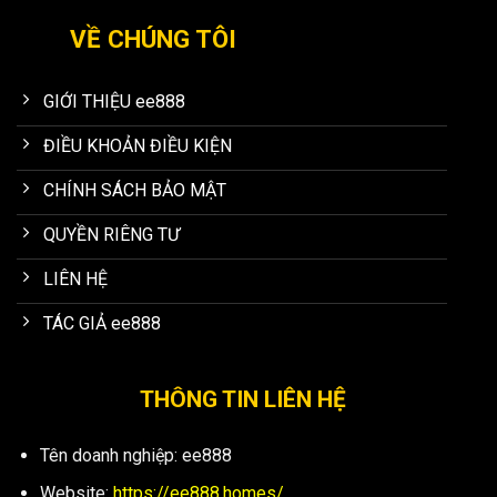
VỀ CHÚNG TÔI
GIỚI THIỆU ee888
ĐIỀU KHOẢN ĐIỀU KIỆN
CHÍNH SÁCH BẢO MẬT
QUYỀN RIÊNG TƯ
LIÊN HỆ
TÁC GIẢ ee888
THÔNG TIN LIÊN HỆ
Tên doanh nghiệp: ee888
Website:
https://ee888.homes/